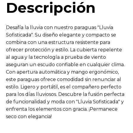
Descripción
Desafía la lluvia con nuestro paraguas "Lluvia
Sofisticada". Su diseño elegante y compacto se
combina con una estructura resistente para
ofrecer protección y estilo. La cubierta repelente
al agua y la tecnología a prueba de viento
aseguran un escudo confiable en cualquier clima.
Con apertura automática y mango ergonómico,
este paraguas ofrece comodidad sin renunciar al
estilo. Ligero y portátil, es el compañero perfecto
para los días lluviosos. Descubre la fusión perfecta
de funcionalidad y moda con "Lluvia Sofisticada" y
enfrenta los elementos con gracia. ¡Permanece
seco con elegancia!