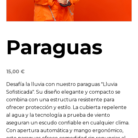
Paraguas
15,00
€
Desafía la lluvia con nuestro paraguas "Lluvia
Sofisticada". Su diseño elegante y compacto se
combina con una estructura resistente para
ofrecer protección y estilo. La cubierta repelente
al agua y la tecnología a prueba de viento
aseguran un escudo confiable en cualquier clima.
Con apertura automática y mango ergonómico,