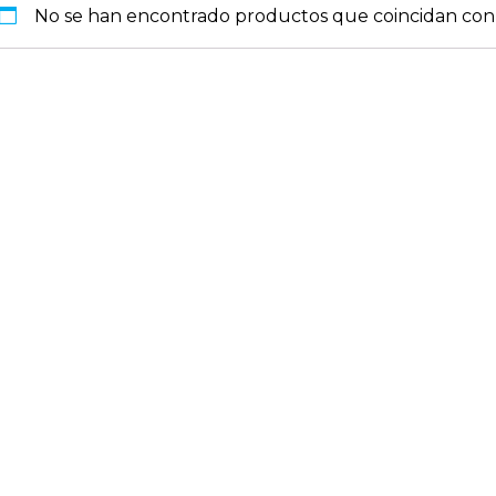
No se han encontrado productos que coincidan con 