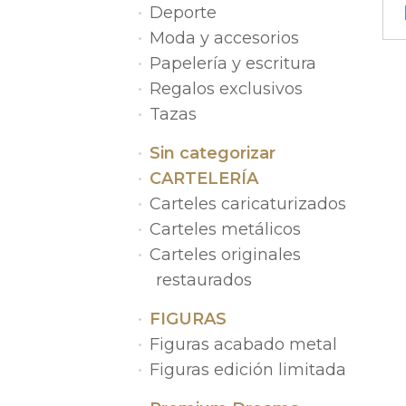
Deporte
Moda y accesorios
Papelería y escritura
Regalos exclusivos
Tazas
Sin categorizar
CARTELERÍA
Carteles caricaturizados
Carteles metálicos
Carteles originales
restaurados
FIGURAS
Figuras acabado metal
Figuras edición limitada