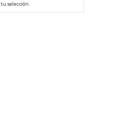
tu selección.