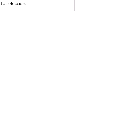
tu selección.