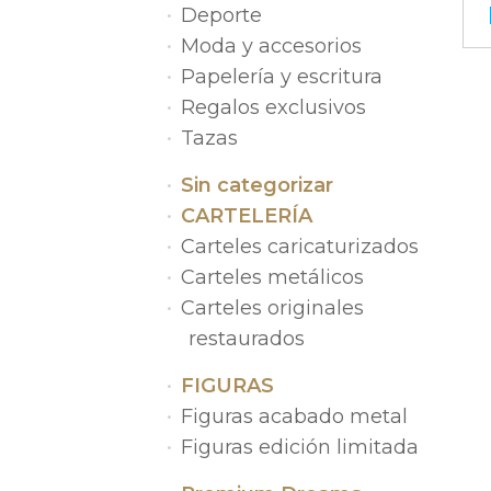
Deporte
Moda y accesorios
Papelería y escritura
Regalos exclusivos
Tazas
Sin categorizar
CARTELERÍA
Carteles caricaturizados
Carteles metálicos
Carteles originales
restaurados
FIGURAS
Figuras acabado metal
Figuras edición limitada