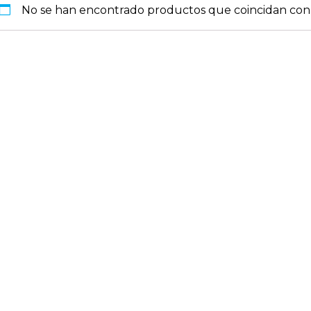
No se han encontrado productos que coincidan con 